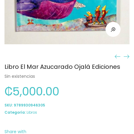
Libro El Mar Azucarado Ojalá Ediciones
Sin existencias
₡
5,000.00
SKU:
9789930946305
Categoría:
Libros
Share with