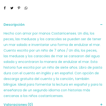
Descripción
Hecho con amor por manos Costarricenses. Un día, los
peces, las medusas y los caracoles se pueden ser de tener
un mar salado e inventariar una forma de endulzar el mar.
Cuento escrito por un niño de 7 años / Un día, los peces,
las medusas y los caracoles de mar se cansaron del agua
salada y encontraron la manera de endulzar el mar. Esta
historia fue escrita por un niño de siete años. Libro de pasta
dura con el cuento en inglés y en español. Con opción de
descarga gratuita del cuento y la canción, también
bilingüe. Ideal para fomentar la lectura en español y para la
enseñanza de un segundo idioma con historias más
cercanas a los niños costarricenses.
Valoraciones (0)