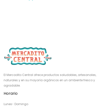
El Mercadito Central ofrece productos saludables, artesanales,
naturales y en su mayoría orgánicos en un ambiente fresco y
agradable.
Horario
Lunes- Domingo