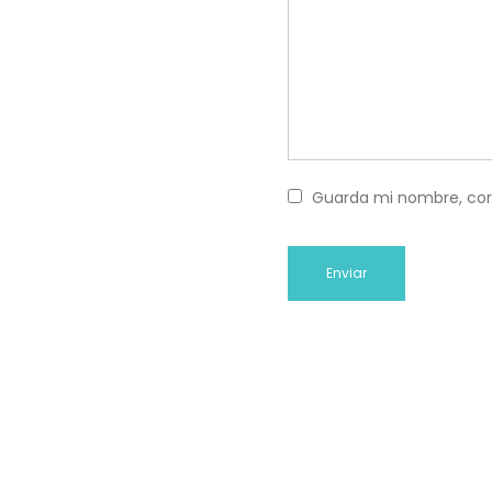
Guarda mi nombre, cor