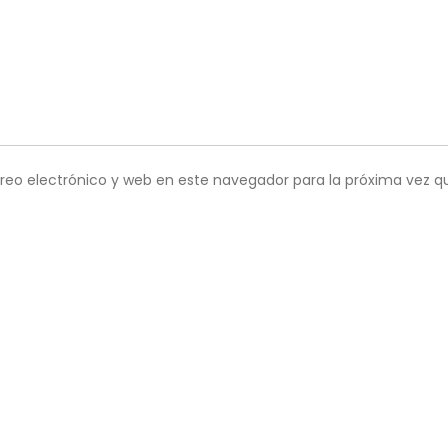
reo electrónico y web en este navegador para la próxima vez 