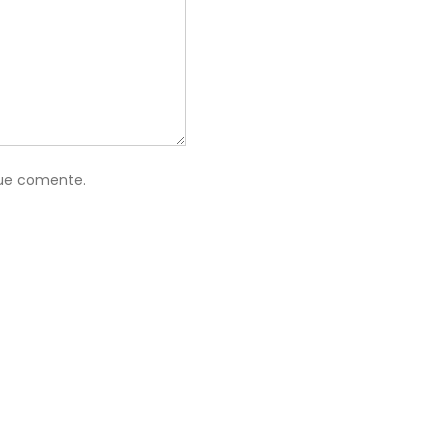
que comente.