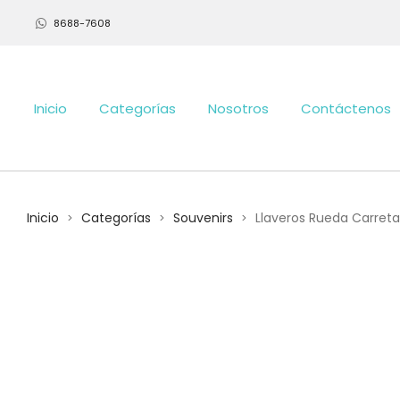
8688-7608
Inicio
Categorías
Nosotros
Contáctenos
Inicio
Categorías
Souvenirs
Llaveros Rueda Carreta
>
>
>