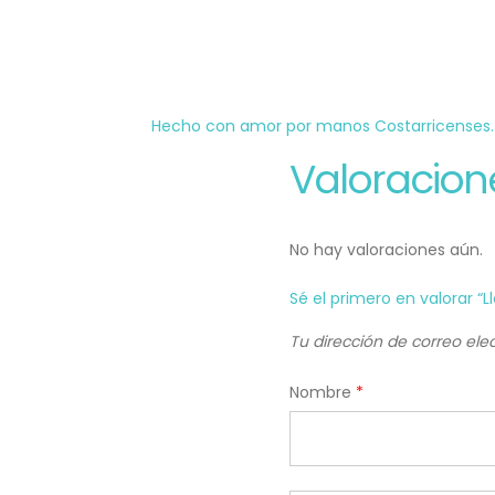
Hecho con amor por manos Costarricenses.
Valoracion
No hay valoraciones aún.
Sé el primero en valorar “
Tu dirección de correo ele
Nombre
*