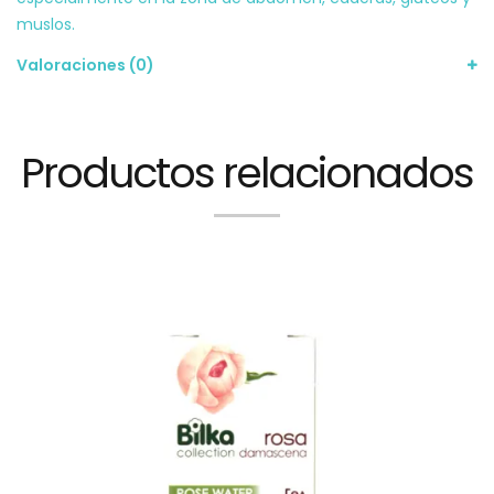
muslos.
Valoraciones (0)
Productos relacionados