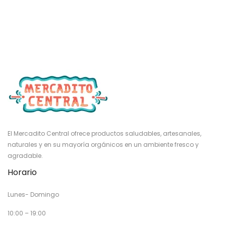
El Mercadito Central ofrece productos saludables, artesanales,
naturales y en su mayoría orgánicos en un ambiente fresco y
agradable.
Horario
Lunes- Domingo
10:00 – 19:00