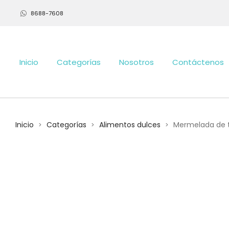
8688-7608
Inicio
Categorías
Nosotros
Contáctenos
Inicio
Categorías
Alimentos dulces
Mermelada de 
>
>
>