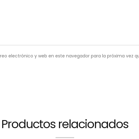
reo electrónico y web en este navegador para la próxima vez 
Productos relacionados