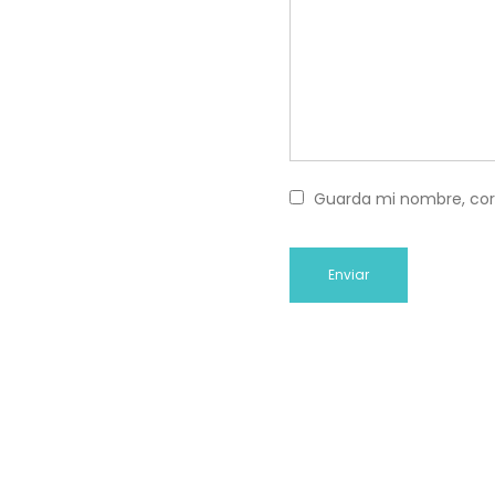
Guarda mi nombre, cor