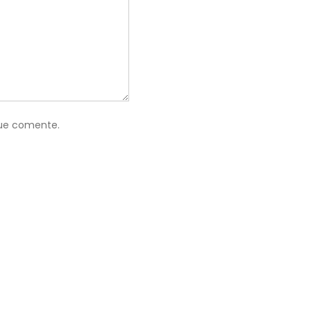
que comente.