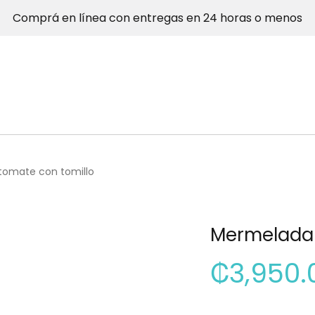
Comprá en línea con entregas en 24 horas o menos
tomate con tomillo
Mermelada 
₡
3,950.