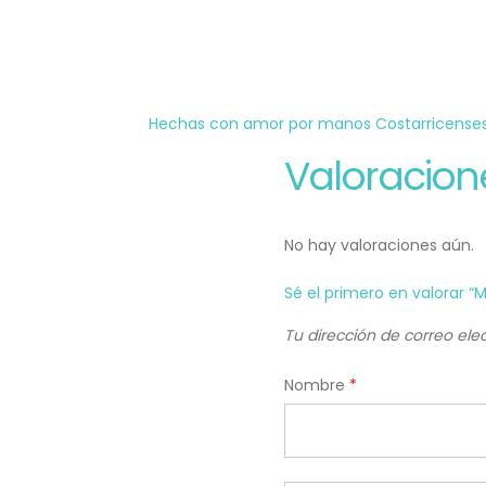
Hechas con amor por manos Costarricenses
Valoracion
No hay valoraciones aún.
Sé el primero en valorar 
Tu dirección de correo ele
Nombre
*