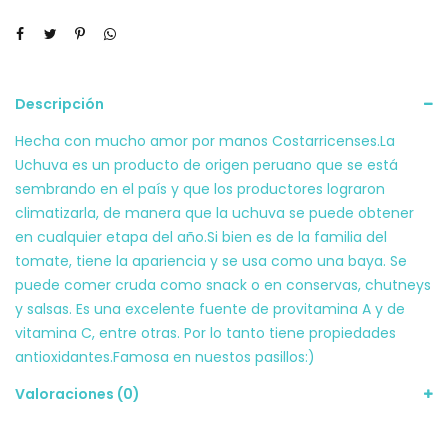
Descripción
Hecha con mucho amor por manos Costarricenses.La
Uchuva es un producto de origen peruano que se está
sembrando en el país y que los productores lograron
climatizarla, de manera que la uchuva se puede obtener
en cualquier etapa del año.Si bien es de la familia del
tomate, tiene la apariencia y se usa como una baya. Se
puede comer cruda como snack o en conservas, chutneys
y salsas. Es una excelente fuente de provitamina A y de
vitamina C, entre otras. Por lo tanto tiene propiedades
antioxidantes.Famosa en nuestos pasillos:)
Valoraciones (0)