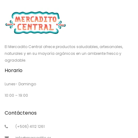
El Mercadito Central ofrece productos saludables, artesanales,
naturales y en su mayoría orgánicos en un ambiente fresco y
agradable.
Horario
Lunes- Domingo
10:00 – 19:00
Contáctenos
(+506) 4112 1261
info@mercadito.cr