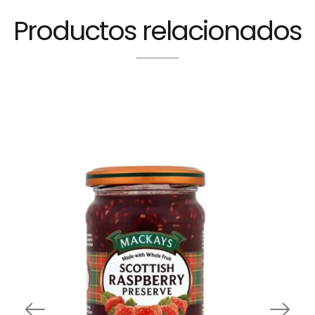
Productos relacionados