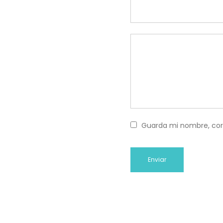
Guarda mi nombre, cor