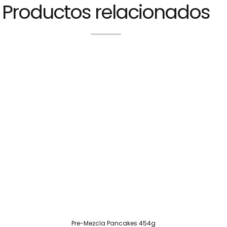
Productos relacionados
Pre-Mezcla Pancakes 454g