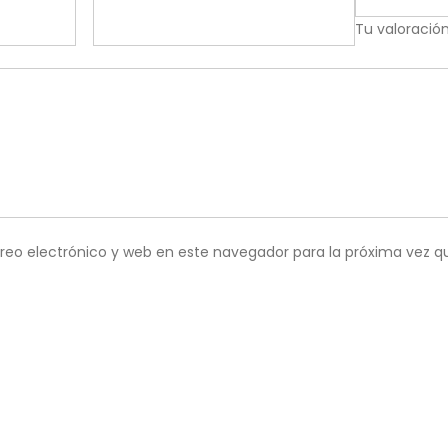
Tu valoració
reo electrónico y web en este navegador para la próxima vez 