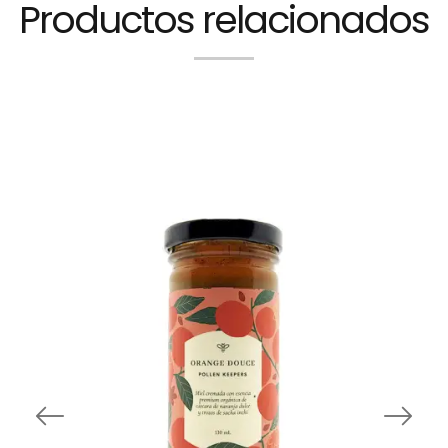
Productos relacionados