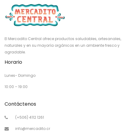
El Mercadito Central ofrece productos saludables, artesanales,
naturales y en su mayoría orgánicos en un ambiente fresco y
agradable.
Horario
Lunes- Domingo
10:00 – 19:00
Contáctenos
(+506) 4112 1261
info@mercadito.cr