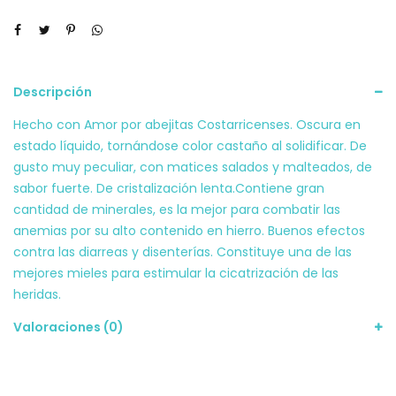
Descripción
Hecho con Amor por abejitas Costarricenses. Oscura en
estado líquido, tornándose color castaño al solidificar. De
gusto muy peculiar, con matices salados y malteados, de
sabor fuerte. De cristalización lenta.Contiene gran
cantidad de minerales, es la mejor para combatir las
anemias por su alto contenido en hierro. Buenos efectos
contra las diarreas y disenterías. Constituye una de las
mejores mieles para estimular la cicatrización de las
heridas.
Valoraciones (0)