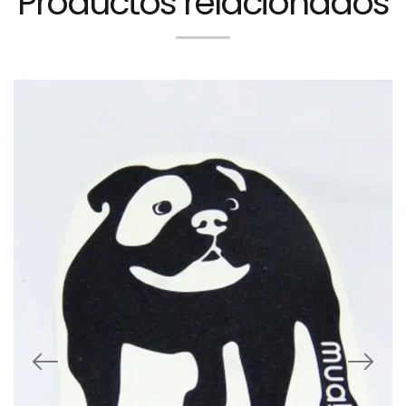
Productos relacionados