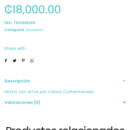
₡
18,000.00
SKU:
7501905203
Categoría:
Souvenirs
Share with
Descripción
Hecho con amor por manos Costarricenses.
Valoraciones (0)