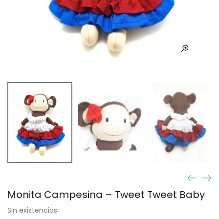
Monita Campesina – Tweet Tweet Baby
Sin existencias