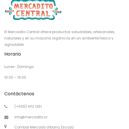
El Mercadito Central ofrece productos saludables, artesanales,
naturales y en su mayoría orgánicos en un ambiente fresco y
agradable.
Horario
Lunes- Domingo
10:00 – 19:00
Contáctenos
(+506) 4112 1261
info@mercadito.cr
Combai Mercado Urbano, Escazú