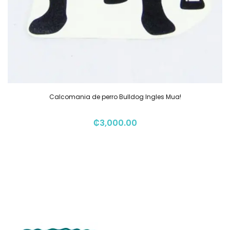
Calcomania de perro Bulldog Ingles Mua!
₡
3,000.00