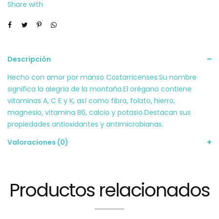
Share with
Descripción
Hecho con amor por manso Costarricenses.Su nombre
significa la alegría de la montaña.El orégano contiene
vitaminas A, C E y K, así como fibra, folato, hierro,
magnesio, vitamina B6, calcio y potasio.Destacan sus
propiedades antioxidantes y antimicrobianas.
Valoraciones (0)
Productos relacionados