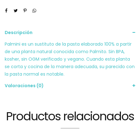
Descripción
Palmini es un sustituto de la pasta elaborado 100% a partir
de una planta natural conocida como Palmito. Sin BPA,
kosher, sin OGM verificado y vegano. Cuando esta planta
se corta y cocina de la manera adecuada, su parecido con
la pasta normal es notable.
Valoraciones (0)
Productos relacionados