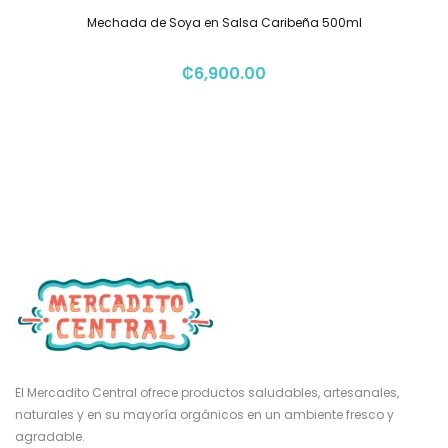
Mechada de Soya en Salsa Caribeña 500ml
₡
6,900.00
El Mercadito Central ofrece productos saludables, artesanales,
naturales y en su mayoría orgánicos en un ambiente fresco y
agradable.