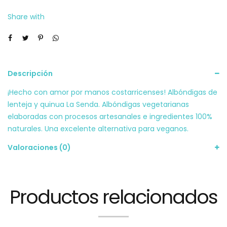
Share with
Descripción
¡Hecho con amor por manos costarricenses! Albóndigas de
lenteja y quinua La Senda. Albóndigas vegetarianas
elaboradas con procesos artesanales e ingredientes 100%
naturales. Una excelente alternativa para veganos.
Valoraciones (0)
Productos relacionados