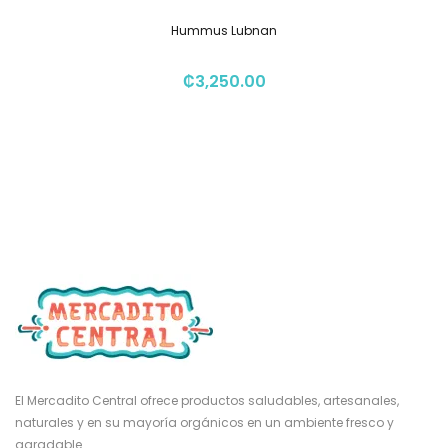
Hummus Lubnan
₡
3,250.00
El Mercadito Central ofrece productos saludables, artesanales,
naturales y en su mayoría orgánicos en un ambiente fresco y
agradable.