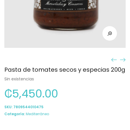
Pasta de tomates secos y especias 200g
Sin existencias
₡
5,450.00
SKU:
7809544010475
Categoría:
Mediterráneo