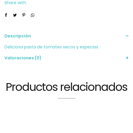
Share with
Descripción
Deliciosa pasta de tomates secos y especias .
Valoraciones (0)
Productos relacionados