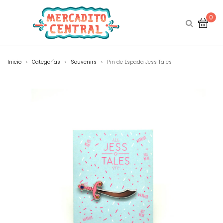
0
Inicio
Categorías
Souvenirs
Pin de Espada Jess Tales
>
>
>