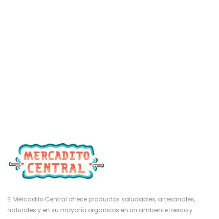
El Mercadito Central ofrece productos saludables, artesanales,
naturales y en su mayoría orgánicos en un ambiente fresco y