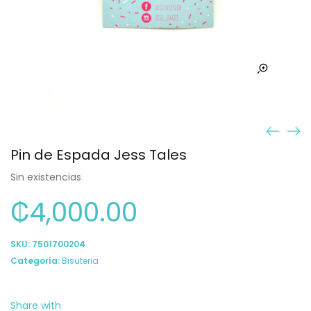
Pin de Espada Jess Tales
Sin existencias
₡
4,000.00
SKU:
7501700204
Categoría:
Bisuteria
Share with