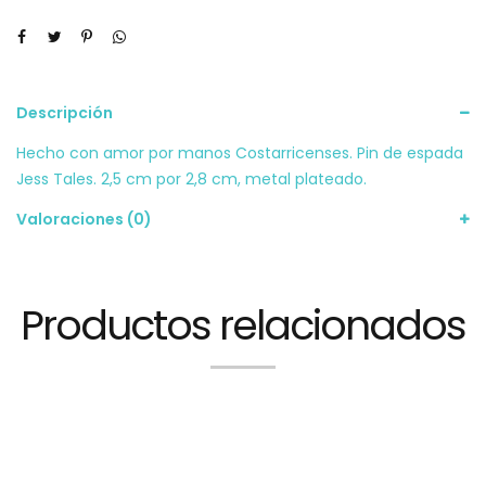
Descripción
Hecho con amor por manos Costarricenses. Pin de espada
Jess Tales. 2,5 cm por 2,8 cm, metal plateado.
Valoraciones (0)
Productos relacionados