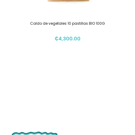
Caldo de vegetales 10 pastillas BIO 100G
₡
4,300.00