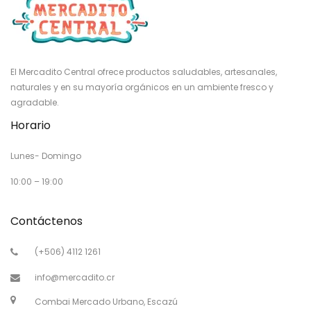
El Mercadito Central ofrece productos saludables, artesanales,
naturales y en su mayoría orgánicos en un ambiente fresco y
agradable.
Horario
Lunes- Domingo
10:00 – 19:00
Contáctenos
(+506) 4112 1261
info@mercadito.cr
Combai Mercado Urbano, Escazú