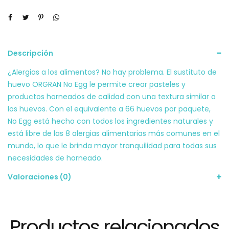
Descripción
¿Alergias a los alimentos? No hay problema. El sustituto de
huevo ORGRAN No Egg le permite crear pasteles y
productos horneados de calidad con una textura similar a
los huevos. Con el equivalente a 66 huevos por paquete,
No Egg está hecho con todos los ingredientes naturales y
está libre de las 8 alergias alimentarias más comunes en el
mundo, lo que le brinda mayor tranquilidad para todas sus
necesidades de horneado.
Valoraciones (0)
Productos relacionados