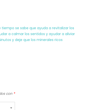
tiempo se sabe que ayuda a revitalizar los
udar a calmar los sentidos y ayudar a aliviar
inutos y deje que los minerales ricos
ados con
*