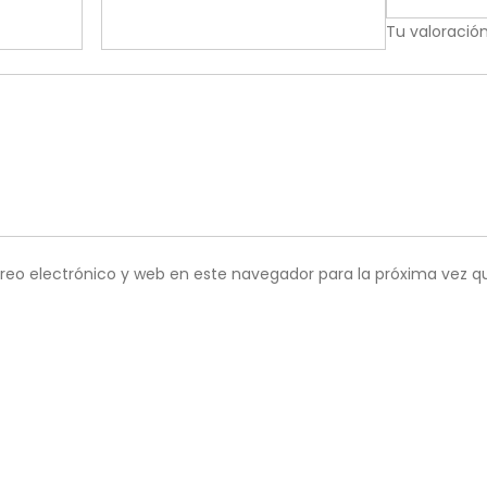
Tu valoració
reo electrónico y web en este navegador para la próxima vez 