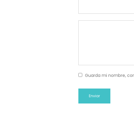
Guarda mi nombre, cor