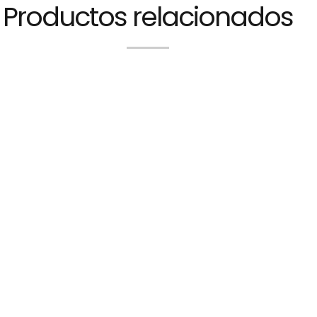
Productos relacionados