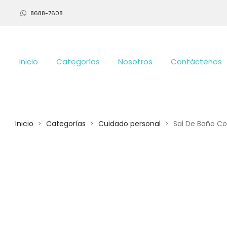
8688-7608
Inicio
Categorías
Nosotros
Contáctenos
Inicio
Categorías
Cuidado personal
Sal De Baño Co
>
>
>