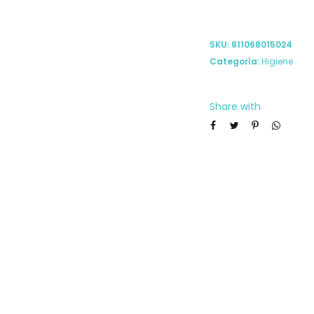
SKU:
811068015024
Categoría:
Higiene
Share with