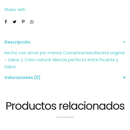
Share with
Descripción
Hecho con amor por manos Costarricenses.Receta original
– Sabor y Color natural .Mezcla perfecta entre Picante y
Sabor.
Valoraciones (0)
Productos relacionados