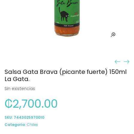
Salsa Gata Brava (picante fuerte) 150ml
La Gata.
Sin existencias
₡
2,700.00
SKU:
7443025970010
Categoría:
Chiles