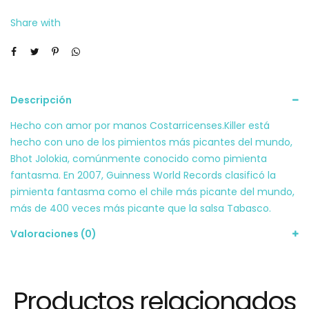
Share with
Descripción
Hecho con amor por manos Costarricenses.Killer está
hecho con uno de los pimientos más picantes del mundo,
Bhot Jolokia, comúnmente conocido como pimienta
fantasma. En 2007, Guinness World Records clasificó la
pimienta fantasma como el chile más picante del mundo,
más de 400 veces más picante que la salsa Tabasco.
Valoraciones (0)
Productos relacionados