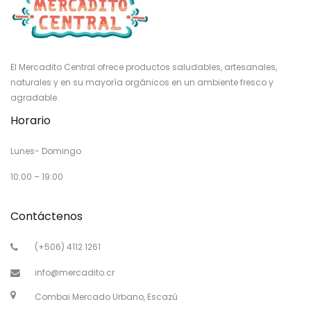
El Mercadito Central ofrece productos saludables, artesanales,
naturales y en su mayoría orgánicos en un ambiente fresco y
agradable.
Horario
Lunes- Domingo
10:00 – 19:00
Contáctenos
(+506) 4112 1261
info@mercadito.cr
Combai Mercado Urbano, Escazú