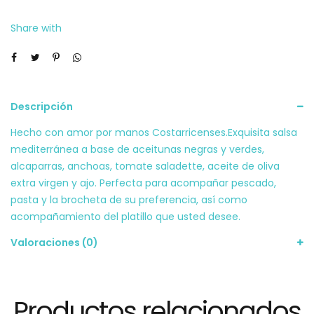
Share with
Descripción
Hecho con amor por manos Costarricenses.Exquisita salsa
mediterránea a base de aceitunas negras y verdes,
alcaparras, anchoas, tomate saladette, aceite de oliva
extra virgen y ajo. Perfecta para acompañar pescado,
pasta y la brocheta de su preferencia, así como
acompañamiento del platillo que usted desee.
Valoraciones (0)
Productos relacionados