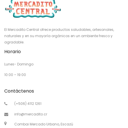
El Mercadito Central ofrece productos saludables, artesanales,
naturales y en su mayoría orgánicos en un ambiente fresco y
agradable.
Horario
Lunes- Domingo
10:00 – 19:00
Contáctenos
(+506) 4112 1261
info@mercadito.cr
Combai Mercado Urbano, Escazú