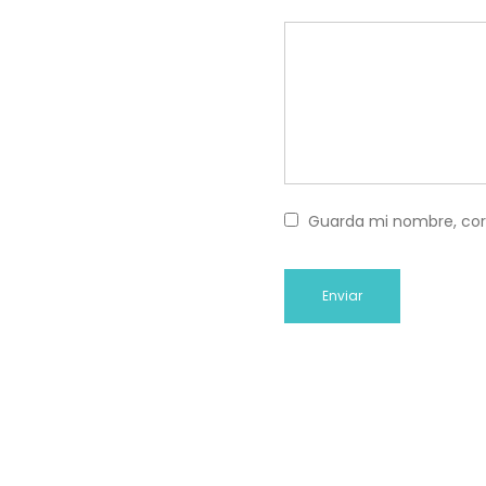
Guarda mi nombre, cor