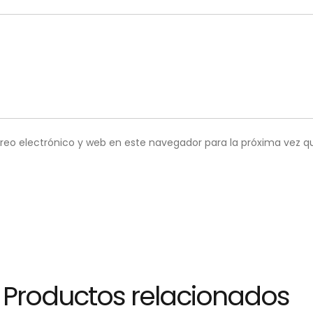
reo electrónico y web en este navegador para la próxima vez 
Productos relacionados