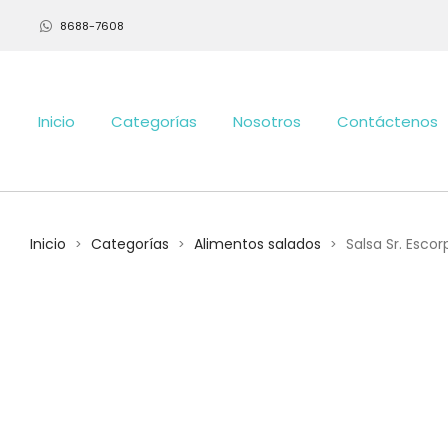
8688-7608
Inicio
Categorías
Nosotros
Contáctenos
Inicio
Categorías
Alimentos salados
Salsa Sr. Escor
>
>
>