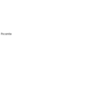
 Picante