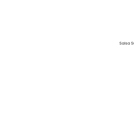
Salsa S