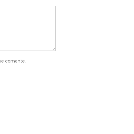
que comente.