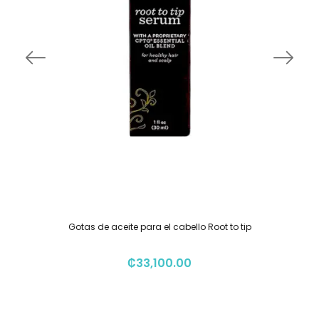
Gotas de aceite para el cabello Root to tip
₡
33,100.00