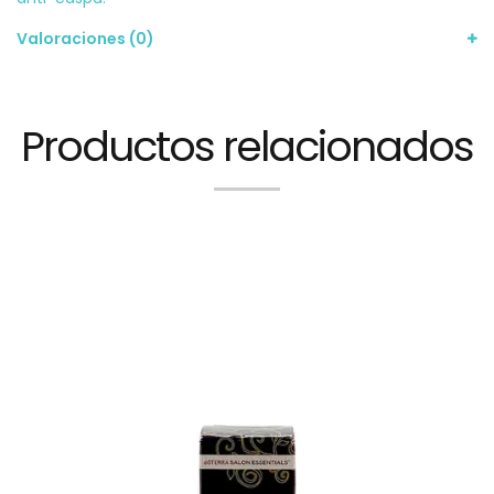
Valoraciones (0)
Productos relacionados