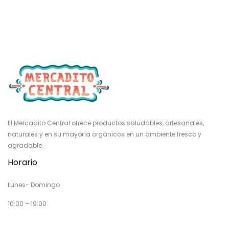
El Mercadito Central ofrece productos saludables, artesanales,
naturales y en su mayoría orgánicos en un ambiente fresco y
agradable.
Horario
Lunes- Domingo
10:00 – 19:00