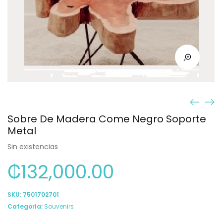
Sobre De Madera Come Negro Soporte
Metal
Sin existencias
₡
132,000.00
SKU:
7501702701
Categoría:
Souvenirs