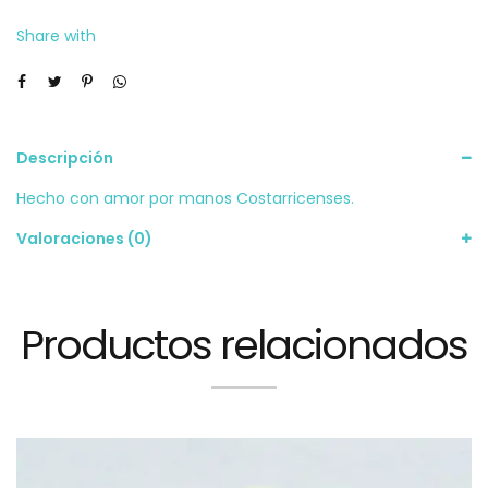
Share with
Descripción
Hecho con amor por manos Costarricenses.
Valoraciones (0)
Productos relacionados