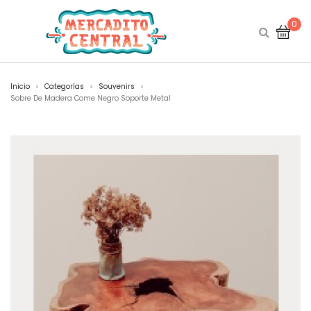
0
Inicio
Categorías
Souvenirs
>
>
>
Sobre De Madera Come Negro Soporte Metal