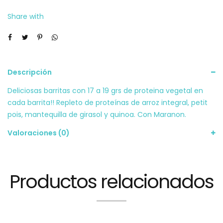
Share with
Descripción
Deliciosas barritas con 17 a 19 grs de proteina vegetal en
cada barrita!! Repleto de proteínas de arroz integral, petit
pois, mantequilla de girasol y quinoa. Con Maranon.
Valoraciones (0)
Productos relacionados