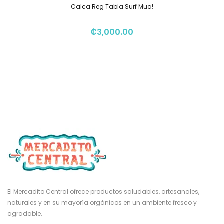
Calca Reg Tabla Surf Mua!
₡
3,000.00
El Mercadito Central ofrece productos saludables, artesanales,
naturales y en su mayoría orgánicos en un ambiente fresco y
agradable.