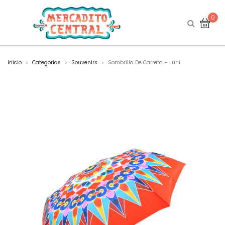
0
Inicio
Categorías
Souvenirs
Sombrilla De Carreta – Luni
>
>
>