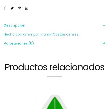
Descripción
Hecho con amor por manos Costarricenses.
Valoraciones (0)
Productos relacionados