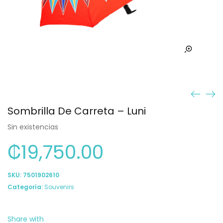
Sombrilla De Carreta – Luni
Sin existencias
₡
19,750.00
SKU:
7501902610
Categoría:
Souvenirs
Share with