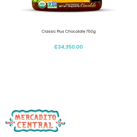
Classic Plus Chocolate 750g
₡
34,350.00