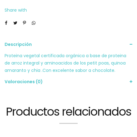
Share with
Descripción
Proteina vegetal certificada orgánica a base de proteina
de arroz integral y aminoacidos de los petit poas, quinoa
amaranto y chia .Con excelente sabor a chocolate.
Valoraciones (0)
Productos relacionados