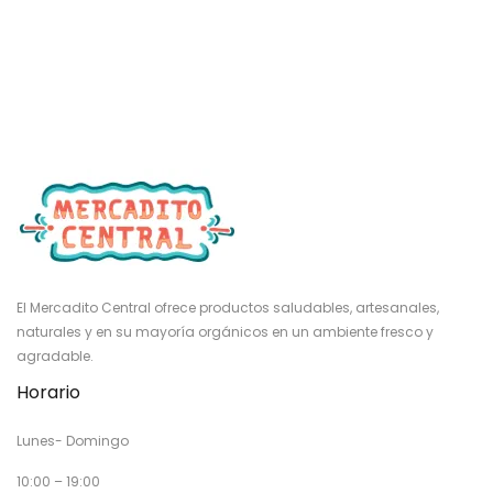
El Mercadito Central ofrece productos saludables, artesanales,
naturales y en su mayoría orgánicos en un ambiente fresco y
agradable.
Horario
Lunes- Domingo
10:00 – 19:00