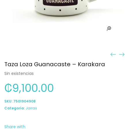
Taza Loza Guanacaste – Karakara
Sin existencias
₡
9,100.00
SKU:
7501904908
Categoría:
Jarras
Share with