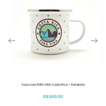
Taza Loza PURA VIDA Costa Rica – Karakara
₡
8,500.00