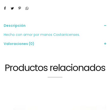
Descripción
Hecho con amor por manos Costarricenses.
Valoraciones (0)
Productos relacionados