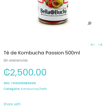
Té de Kombucha Passion 500ml
Sin existencias
₡
2,500.00
SKU:
7443015980449
Categoría:
Kombuchas/keffir
Share with