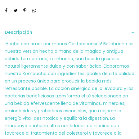
Descripción
¡Hecho con amor por manos Costarricenses! Bellabucha es
nuestra versión hecha a mano de la mágica y antigua
bebida fermentada, kombucha, una bebida gaseosa
natural ligeramente dulce y con sabor ácido. Elaboramos
nuestra Kombucha con ingredientes locales de alta calidad
en un proceso único para producir la bebida más
refrescante posible. La acción sinérgica de la levadura y las
bacterias beneficiosas transforma el té seleccionado en
una bebida efervescente llena de vitaminas, minerales,
aminoácidos y probióticos esenciales, que mejoran la
energía vital, desintoxica y equilibra la digestión. La
maracuyá contiene altas cantidades de niacina que
favorece al tratamiento del colesterol y favorece a la