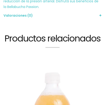
reducción de la presión arterial. Disfrutá sus beneficios de
la Bellabucha Passion.
Valoraciones (0)
Productos relacionados