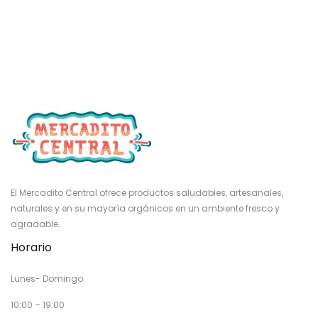
El Mercadito Central ofrece productos saludables, artesanales,
naturales y en su mayoría orgánicos en un ambiente fresco y
agradable.
Horario
Lunes- Domingo
10:00 – 19:00