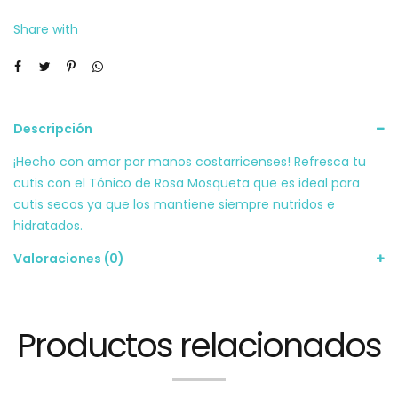
Share with
Descripción
¡Hecho con amor por manos costarricenses! Refresca tu
cutis con el Tónico de Rosa Mosqueta que es ideal para
cutis secos ya que los mantiene siempre nutridos e
hidratados.
Valoraciones (0)
Productos relacionados