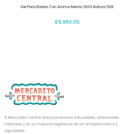
Gel Para Barba Con Aroma Menta 100G Natura 506
₡
6,950.00
El Mercadito Central ofrece productos saludables, artesanales,
naturales y en su mayoría orgánicos en un ambiente fresco y
agradable.