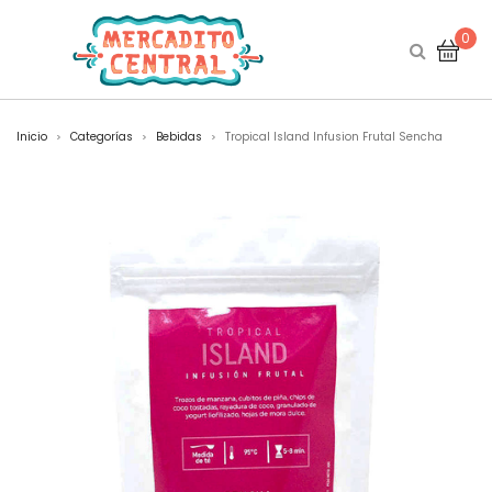
0
Inicio
Categorías
Bebidas
Tropical Island Infusion Frutal Sencha
>
>
>