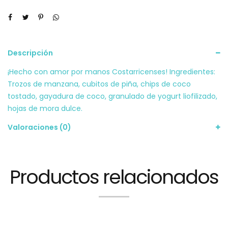
Descripción
¡Hecho con amor por manos Costarricenses! Ingredientes:
Trozos de manzana, cubitos de piña, chips de coco
tostado, gayadura de coco, granulado de yogurt liofilizado,
hojas de mora dulce.
Valoraciones (0)
Productos relacionados