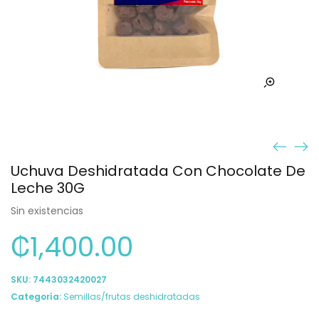
Uchuva Deshidratada Con Chocolate De
Leche 30G
Sin existencias
₡
1,400.00
SKU:
7443032420027
Categoría:
Semillas/frutas deshidratadas