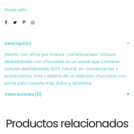
Share with
Descripción
¡Hecho con amor por manos Costarricenses! Uchuva
deshidratada con chocolate es un snack que contiene
Uchuva deshidratada 100% natural, sin conservantes o
preservantes. Está cubierta de un delicioso chocolate con
leche para hacerla más dulce y diferente.
Valoraciones (0)
Productos relacionados