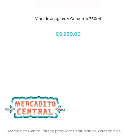
Vino de Jengibre y Curcuma 750ml
₡
6,950.00
El Mercadito Central ofrece productos saludables, artesanales,