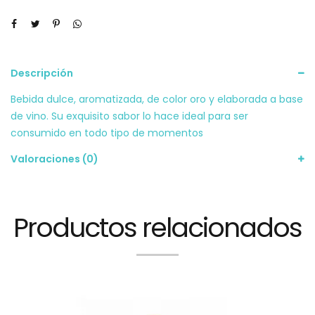
Descripción
Bebida dulce, aromatizada, de color oro y elaborada a base
de vino. Su exquisito sabor lo hace ideal para ser
consumido en todo tipo de momentos
Valoraciones (0)
Productos relacionados