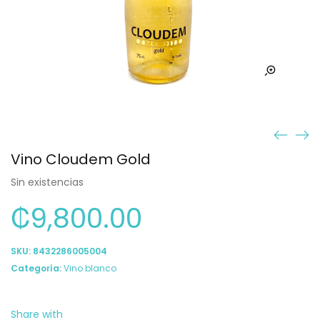
Vino Cloudem Gold
Sin existencias
₡
9,800.00
SKU:
8432286005004
Categoría:
Vino blanco
Share with