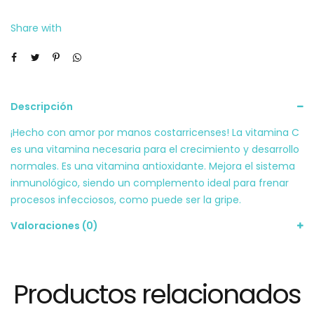
Share with
Descripción
¡Hecho con amor por manos costarricenses! La vitamina C
es una vitamina necesaria para el crecimiento y desarrollo
normales. Es una vitamina antioxidante. Mejora el sistema
inmunológico, siendo un complemento ideal para frenar
procesos infecciosos, como puede ser la gripe.
Valoraciones (0)
Productos relacionados