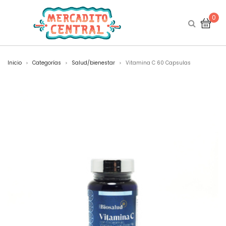
0
Inicio
Categorías
Salud/bienestar
Vitamina C 60 Capsulas
>
>
>