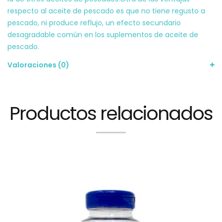
respecto al aceite de pescado es que no tiene regusto a
pescado, ni produce reflujo, un efecto secundario
desagradable común en los suplementos de aceite de
pescado.
Valoraciones (0)
Productos relacionados