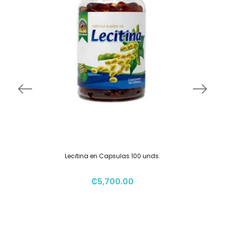
Lecitina en Capsulas 100 unds.
₡
5,700.00