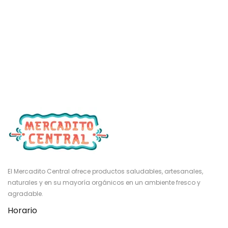
El Mercadito Central ofrece productos saludables, artesanales,
naturales y en su mayoría orgánicos en un ambiente fresco y
agradable.
Horario