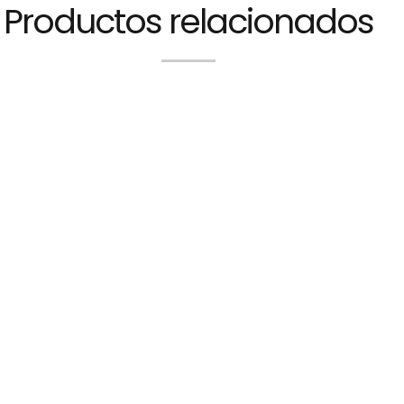
Productos relacionados