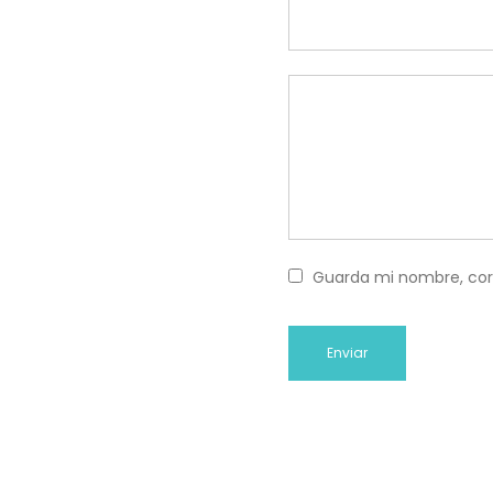
Guarda mi nombre, cor