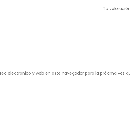
Tu valoració
reo electrónico y web en este navegador para la próxima vez 