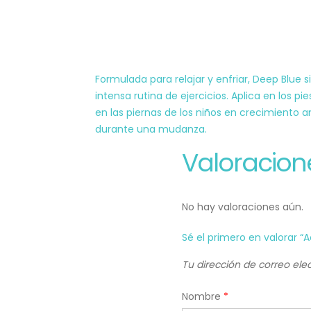
Formulada para relajar y enfriar, Deep Blu
intensa rutina de ejercicios. Aplica en los 
en las piernas de los niños en crecimiento 
durante una mudanza.
Valoracion
No hay valoraciones aún.
Sé el primero en valorar “
Tu dirección de correo ele
Nombre
*