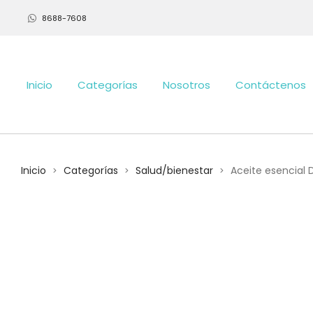
8688-7608
Inicio
Categorías
Nosotros
Contáctenos
Inicio
Categorías
Salud/bienestar
Aceite esencial 
>
>
>