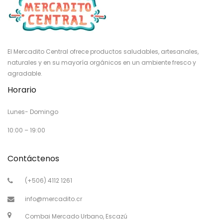
El Mercadito Central ofrece productos saludables, artesanales,
naturales y en su mayoría orgánicos en un ambiente fresco y
agradable.
Horario
Lunes- Domingo
10:00 – 19:00
Contáctenos
(+506) 4112 1261
info@mercadito.cr
Combai Mercado Urbano, Escazú