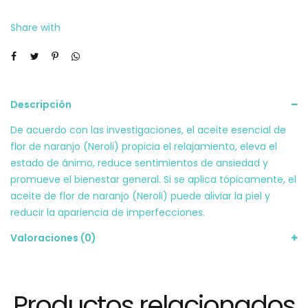
cantidad
Share with
Descripción
De acuerdo con las investigaciones, el aceite esencial de
flor de naranjo (Neroli) propicia el relajamiento, eleva el
estado de ánimo, reduce sentimientos de ansiedad y
promueve el bienestar general. Si se aplica tópicamente, el
aceite de flor de naranjo (Neroli) puede aliviar la piel y
reducir la apariencia de imperfecciones.
Valoraciones (0)
Productos relacionados