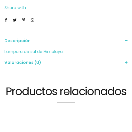
Share with
Descripción
Lampara de sal de Himalaya
Valoraciones (0)
Productos relacionados