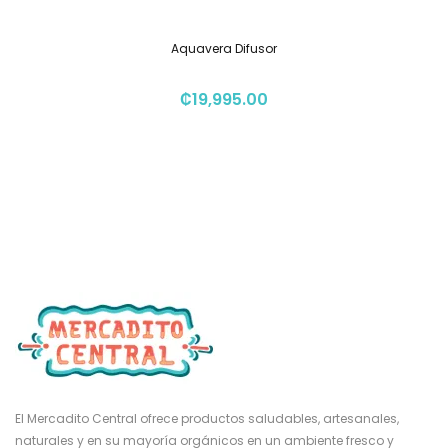
Aquavera Difusor
₡
19,995.00
El Mercadito Central ofrece productos saludables, artesanales,
naturales y en su mayoría orgánicos en un ambiente fresco y