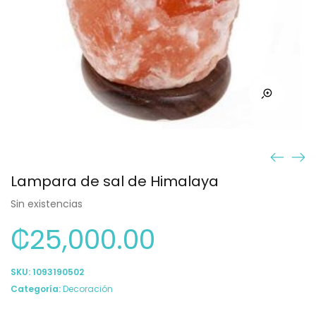
Lampara de sal de Himalaya
Sin existencias
₡
25,000.00
SKU:
1093190502
Categoría:
Decoración