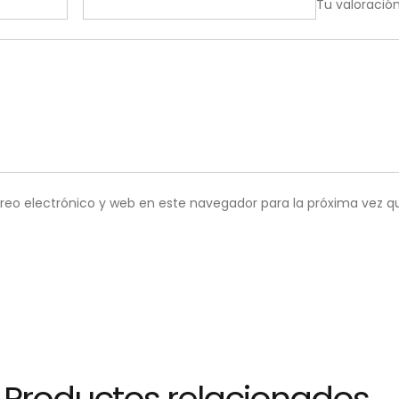
Tu valoració
reo electrónico y web en este navegador para la próxima vez 
Productos relacionados