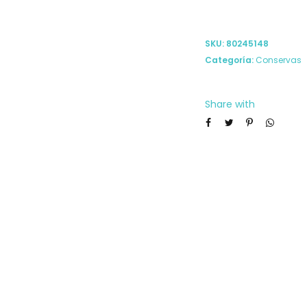
SKU:
80245148
Categoría:
Conservas
Share with