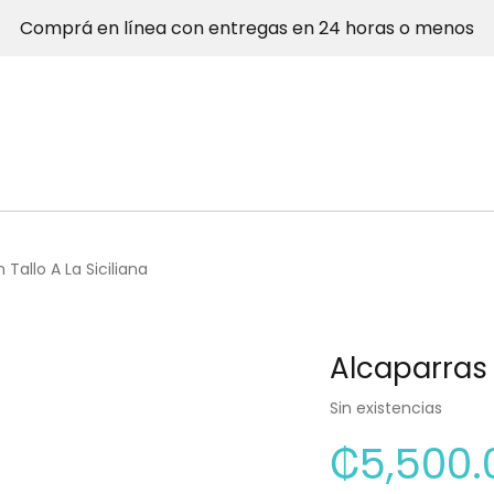
Comprá en línea con entregas en 24 horas o menos
Tallo A La Siciliana
Alcaparras 
Sin existencias
₡
5,500.