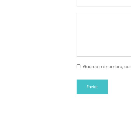
Guarda mi nombre, cor