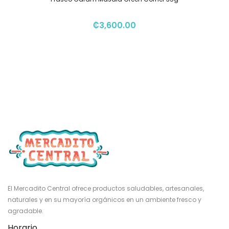
₡
3,600.00
El Mercadito Central ofrece productos saludables, artesanales,
naturales y en su mayoría orgánicos en un ambiente fresco y
agradable.
Horario