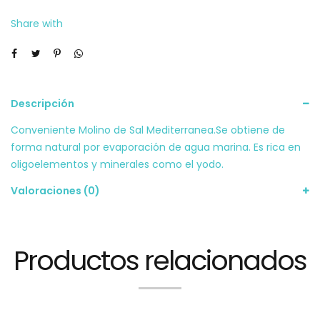
Share with
Descripción
Conveniente Molino de Sal Mediterranea.Se obtiene de
forma natural por evaporación de agua marina. Es rica en
oligoelementos y minerales como el yodo.
Valoraciones (0)
Productos relacionados