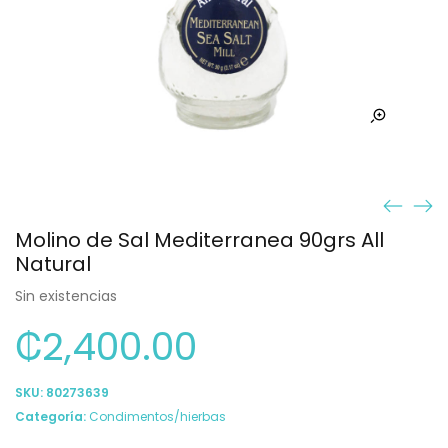
Molino de Sal Mediterranea 90grs All
Natural
Sin existencias
₡
2,400.00
SKU:
80273639
Categoría:
Condimentos/hierbas