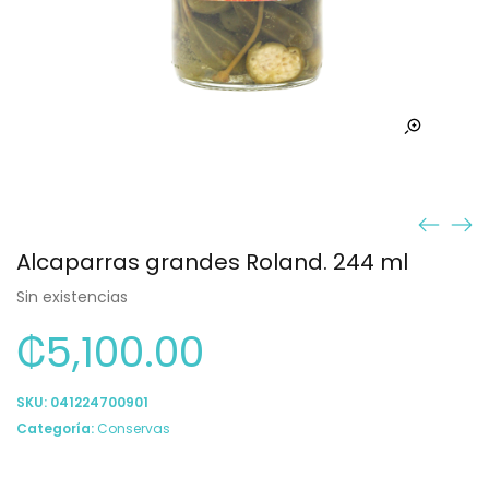
Alcaparras grandes Roland. 244 ml
Sin existencias
₡
5,100.00
SKU:
041224700901
Categoría:
Conservas