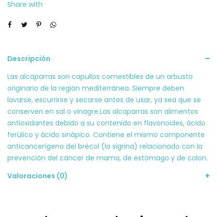
Share with
Descripción
Las alcaparras son capullos comestibles de un arbusto
originario de la región mediterránea. Siempre deben
lavarse, escurrirse y secarse antes de usar, ya sea que se
conserven en sal o vinagre.Las alcaparras son alimentos
antioxidantes debido a su contenido en flavonoides, ácido
ferúlico y ácido sinápico. Contiene el mismo componente
anticancerígeno del brécol (la sigrina) relacionado con la
prevención del cáncer de mama, de estómago y de colon.
Valoraciones (0)