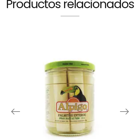
Productos relacionados