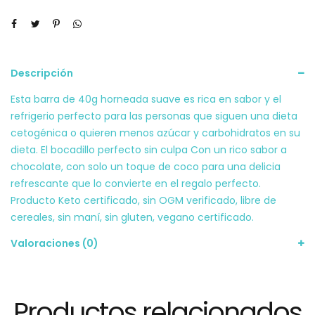
Descripción
Esta barra de 40g horneada suave es rica en sabor y el
refrigerio perfecto para las personas que siguen una dieta
cetogénica o quieren menos azúcar y carbohidratos en su
dieta. El bocadillo perfecto sin culpa Con un rico sabor a
chocolate, con solo un toque de coco para una delicia
refrescante que lo convierte en el regalo perfecto.
Producto Keto certificado, sin OGM verificado, libre de
cereales, sin maní, sin gluten, vegano certificado.
Valoraciones (0)
Productos relacionados