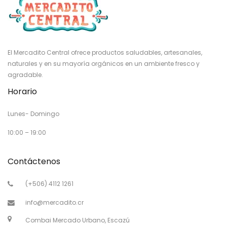
El Mercadito Central ofrece productos saludables, artesanales,
naturales y en su mayoría orgánicos en un ambiente fresco y
agradable.
Horario
Lunes- Domingo
10:00 – 19:00
Contáctenos
(+506) 4112 1261
info@mercadito.cr
Combai Mercado Urbano, Escazú