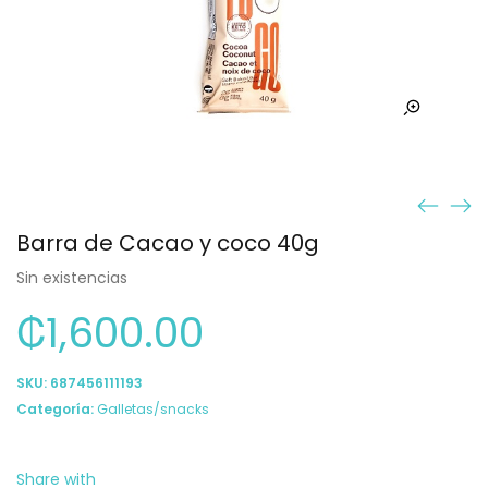
Barra de Cacao y coco 40g
Sin existencias
₡
1,600.00
SKU:
687456111193
Categoría:
Galletas/snacks
Share with