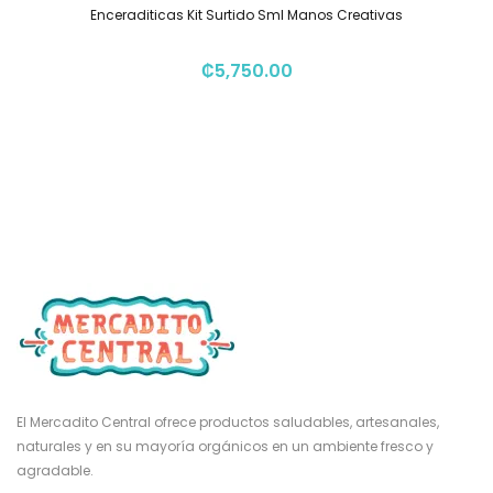
Enceraditicas Kit Surtido Sml Manos Creativas
₡
5,750.00
El Mercadito Central ofrece productos saludables, artesanales,
naturales y en su mayoría orgánicos en un ambiente fresco y
agradable.