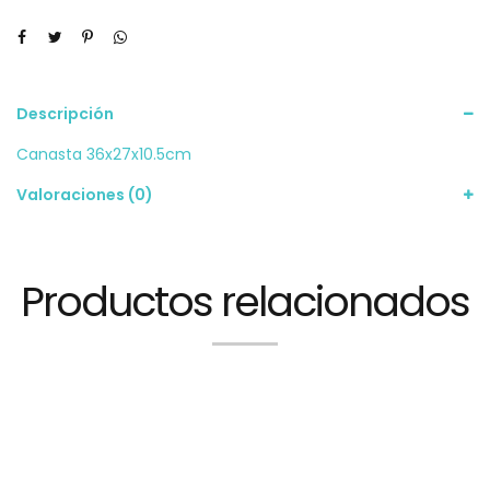
Descripción
Canasta 36x27x10.5cm
Valoraciones (0)
Productos relacionados