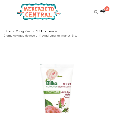
0
Inicio
Categorías
Cuidado personal
>
>
>
Crema de agua de rosa anti edad para las manos Bilka