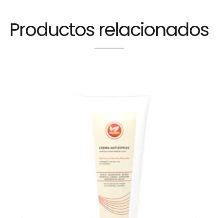
Productos relacionados