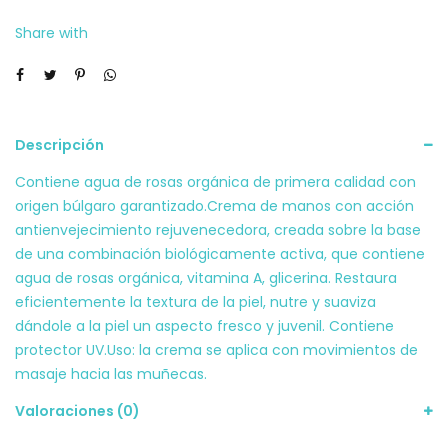
Share with
Descripción
Contiene agua de rosas orgánica de primera calidad con
origen búlgaro garantizado.Crema de manos con acción
antienvejecimiento rejuvenecedora, creada sobre la base
de una combinación biológicamente activa, que contiene
agua de rosas orgánica, vitamina A, glicerina. Restaura
eficientemente la textura de la piel, nutre y suaviza
dándole a la piel un aspecto fresco y juvenil. Contiene
protector UV.Uso: la crema se aplica con movimientos de
masaje hacia las muñecas.
Valoraciones (0)