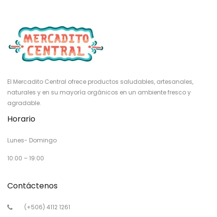
El Mercadito Central ofrece productos saludables, artesanales,
naturales y en su mayoría orgánicos en un ambiente fresco y
agradable.
Horario
Lunes- Domingo
10:00 – 19:00
Contáctenos
(+506) 4112 1261