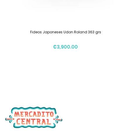
Fideos Japoneses Udon Roland 363 grs
₡
3,900.00