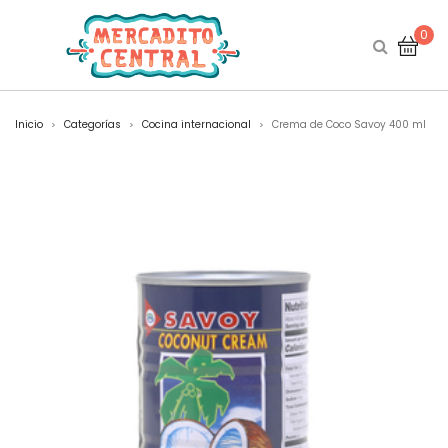
0
Inicio
Categorías
Cocina internacional
Crema de Coco Savoy 400 ml
>
>
>