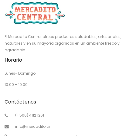
El Mercadito Central ofrece productos saludables, artesanales,
naturales y en su mayoría orgánicos en un ambiente fresco y
agradable.
Horario
Lunes- Domingo
10:00 – 19:00
Contáctenos
(+506) 4112 1261
info@mercadito.cr