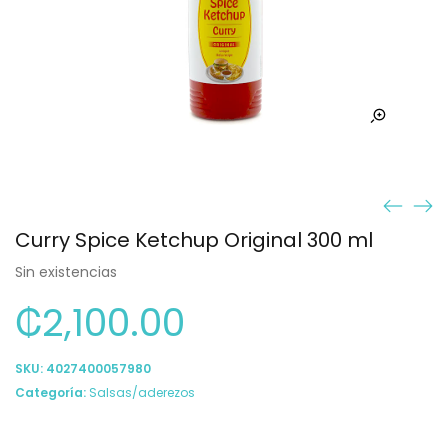
Curry Spice Ketchup Original 300 ml
Sin existencias
₡
2,100.00
SKU:
4027400057980
Categoría:
Salsas/aderezos