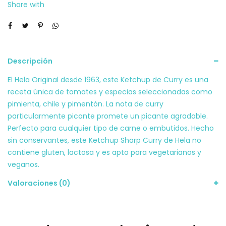
Share with
Descripción
El Hela Original desde 1963, este Ketchup de Curry es una
receta única de tomates y especias seleccionadas como
pimienta, chile y pimentón. La nota de curry
particularmente picante promete un picante agradable.
Perfecto para cualquier tipo de carne o embutidos. Hecho
sin conservantes, este Ketchup Sharp Curry de Hela no
contiene gluten, lactosa y es apto para vegetarianos y
veganos.
Valoraciones (0)