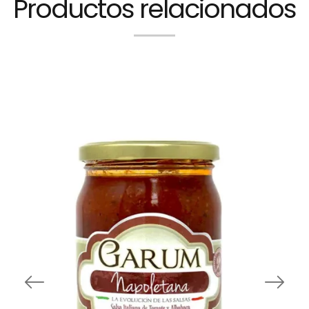
Productos relacionados