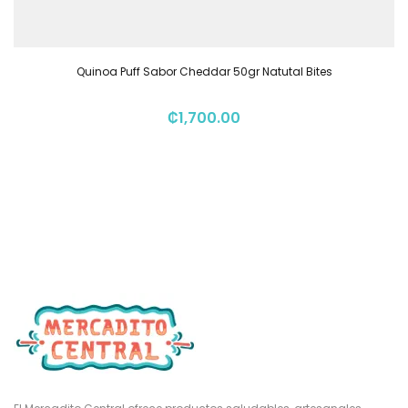
Quinoa Puff Sabor Cheddar 50gr Natutal Bites
₡
1,700.00