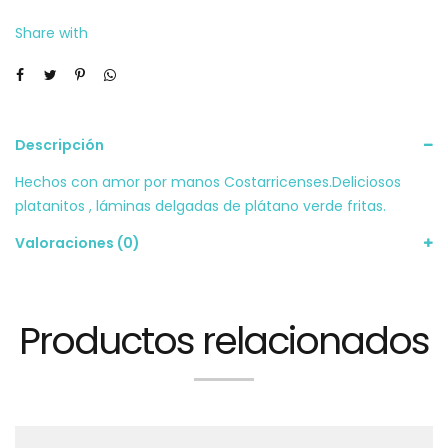
Share with
Descripción
Hechos con amor por manos Costarricenses.Deliciosos
platanitos , láminas delgadas de plátano verde fritas.
Valoraciones (0)
Productos relacionados