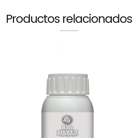
Productos relacionados