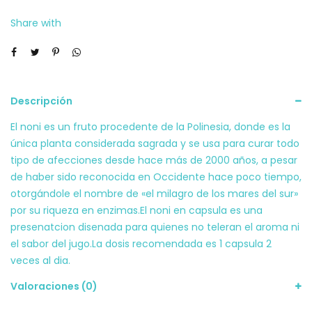
Share with
Descripción
El noni es un fruto procedente de la Polinesia, donde es la
única planta considerada sagrada y se usa para curar todo
tipo de afecciones desde hace más de 2000 años, a pesar
de haber sido reconocida en Occidente hace poco tiempo,
otorgándole el nombre de «el milagro de los mares del sur»
por su riqueza en enzimas.El noni en capsula es una
presenatcion disenada para quienes no teleran el aroma ni
el sabor del jugo.La dosis recomendada es 1 capsula 2
veces al dia.
Valoraciones (0)