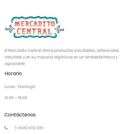
El Mercadito Central ofrece productos saludables, artesanales,
naturales y en su mayoría orgánicos en un ambiente fresco y
agradable.
Horario
Lunes- Domingo
10:00 – 19:00
Contáctenos
(+506) 4112 1261