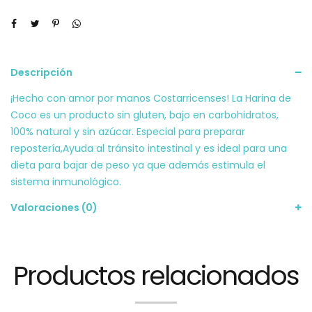
Descripción
¡Hecho con amor por manos Costarricenses! La Harina de
Coco es un producto sin gluten, bajo en carbohidratos,
100% natural y sin azúcar. Especial para preparar
repostería,Ayuda al tránsito intestinal y es ideal para una
dieta para bajar de peso ya que además estimula el
sistema inmunológico.
Valoraciones (0)
Productos relacionados