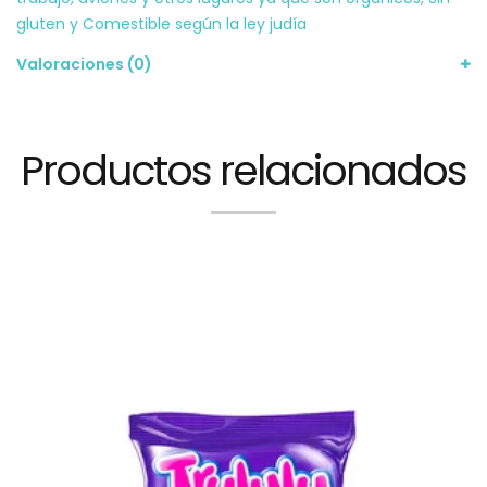
gluten y Comestible según la ley judía
Valoraciones (0)
Productos relacionados