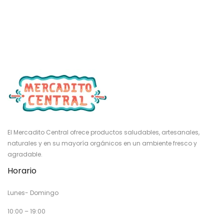
El Mercadito Central ofrece productos saludables, artesanales,
naturales y en su mayoría orgánicos en un ambiente fresco y
agradable.
Horario
Lunes- Domingo
10:00 – 19:00