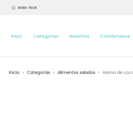
8688-7608
Inicio
Categorías
Nosotros
Contáctenos
Inicio
Categorías
Alimentos salados
Harina de coc
>
>
>