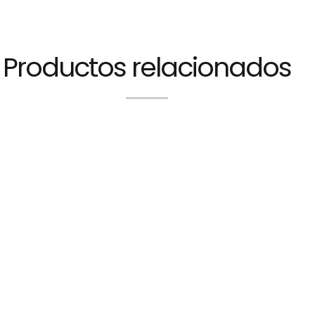
Productos relacionados