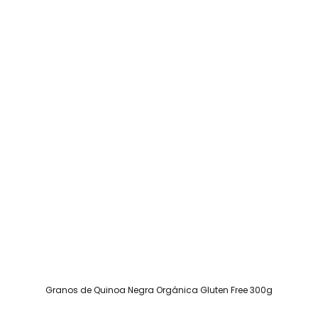
Granos de Quinoa Negra Orgánica Gluten Free 300g