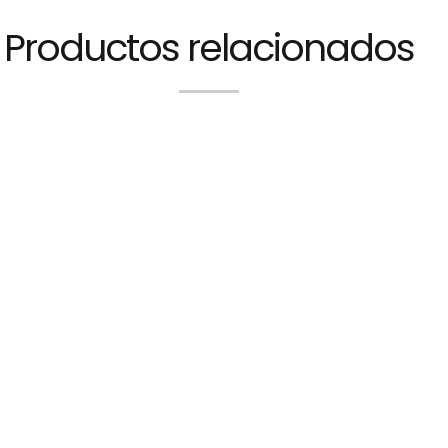
Productos relacionados