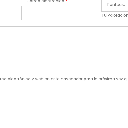
Correo electrónico
*
Tu valoració
reo electrónico y web en este navegador para la próxima vez 