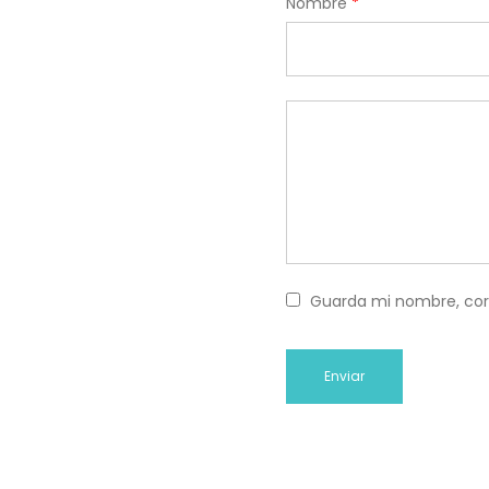
Nombre
*
Guarda mi nombre, cor