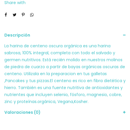
Share with
Descripción
La harina de centeno oscura orgánica es una harina
sabrosa, 100% integral, completa con todo el salvado y
germen nutritivos. Está recién molido en nuestros molinos
de piedra de cuarzo a partir de bayas orgánicas oscuras de
centeno. Utilizala en la preparacion en tus galletas
,Pancakes y tus pizzas.El centeno es rico en fibra dietética y
hierro. También es una fuente nutritiva de antioxidantes y
nutrientes que incluyen selenio, fósforo, magnesio, cobre,
zinc y proteínas.orgánica, Vegana,Kosher.
Valoraciones (0)