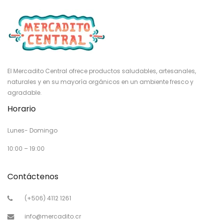
El Mercadito Central ofrece productos saludables, artesanales,
naturales y en su mayoría orgánicos en un ambiente fresco y
agradable.
Horario
Lunes- Domingo
10:00 – 19:00
Contáctenos
(+506) 4112 1261
info@mercadito.cr