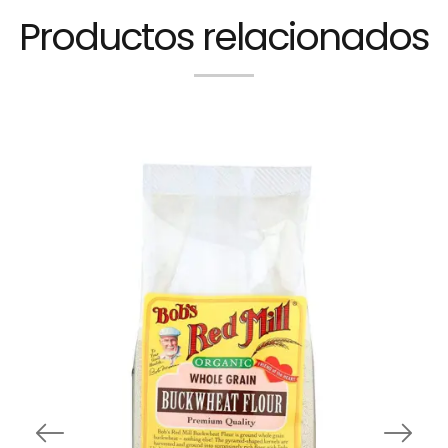
Productos relacionados